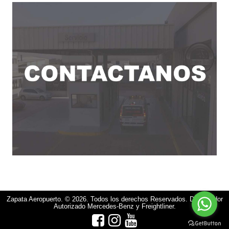
Zapata Aeropuerto. ©
2026. Todos los derechos Reservados. Distribuidor
Autorizado Mercedes-Benz y Freightliner.